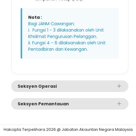
Nota :
Bagi JANM Cawangan:
i. Fungsi 1 - 3 dilaksanakan oleh Unit
Khidmat Pengurusan Pelanggan.
ii. Fungsi 4 - 6 dilaksanakan oleh Unit
Pentadbiran dan Kewangan.
Seksyen Operasi
Seksyen Pemantauan
Hakcipta Terpelihara 2026 @ Jabatan Akauntan Negara Malaysia