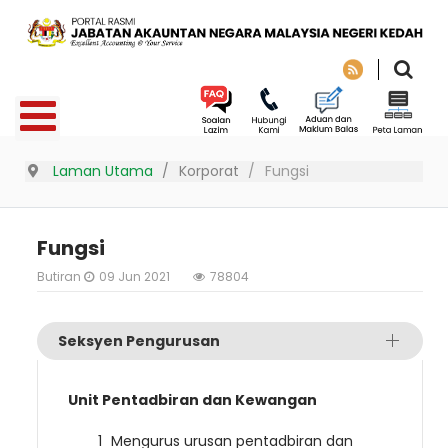
Laman Utama
Korporat
Fungsi
Fungsi
Butiran
09 Jun 2021
78804
Seksyen Pengurusan
Unit Pentadbiran dan Kewangan
Mengurus urusan pentadbiran dan