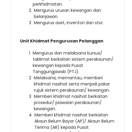
perkhidmatan.
Mengurus urusan kewangan dan
belanjawan.
Mengurus aset, inventori dan stor.
Unit Khidmat Pengurusan Pelanggan
Mengurus dan melaksana kursus/
taklimat berkaitan sistem perakaunan/
kewangan kepada Pusat
Tanggungjawab (PTJ).
Melaksana, memantau, memberi
khidmat nasihat serta menjadi pakar
rujuk sistem perakaunan/ kewangan.
Memberi khidmat nasihat berkaitan
prosedur/ piawaian perakaunan/
kewangan.
Memberi khidmat nasihat berkaitan
Akaun Belum Bayar (AP)/ Akaun Belum
Terima (AR) kepada Pusat