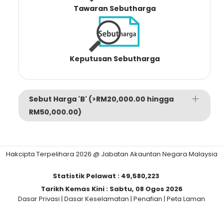
Tawaran Sebutharga
Keputusan Sebutharga
Sebut Harga 'B' (>RM20,000.00 hingga
RM50,000.00)
Hakcipta Terpelihara 2026 @ Jabatan Akauntan Negara Malaysia
Statistik Pelawat :
49,580,223
Tarikh Kemas Kini :
Sabtu, 08 Ogos 2026
Dasar Privasi
|
Dasar Keselamatan
|
Penafian
|
Peta Laman