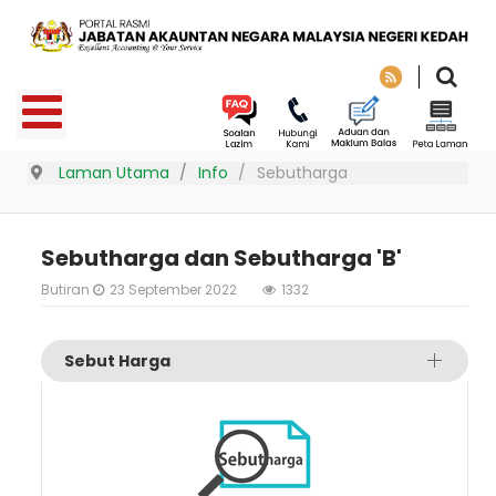
Laman Utama
Info
Sebutharga
Sebutharga dan Sebutharga 'B'
Butiran
23 September 2022
1332
Sebut Harga