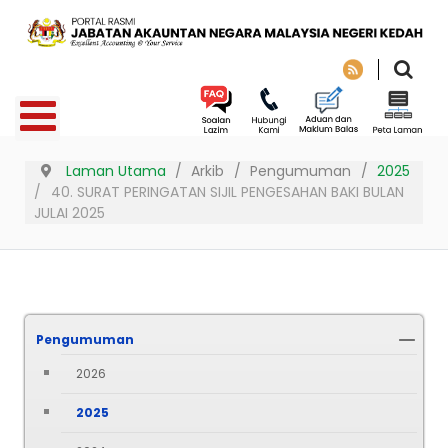
Laman Utama
Arkib
Pengumuman
2025
40. SURAT PERINGATAN SIJIL PENGESAHAN BAKI BULAN
JULAI 2025
Pengumuman
2026
2025