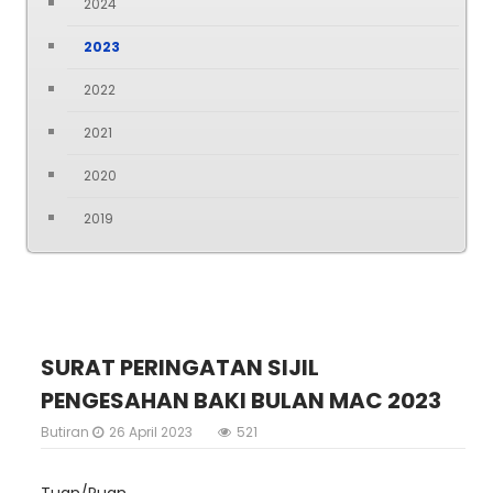
2024
2023
2022
2021
2020
2019
SURAT PERINGATAN SIJIL
PENGESAHAN BAKI BULAN MAC 2023
Butiran
26 April 2023
521