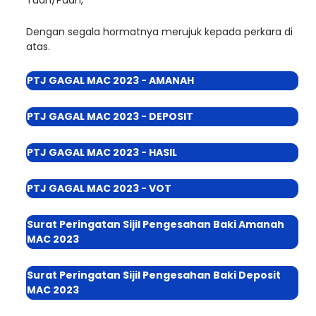
Tuan/Puan,
Dengan segala hormatnya merujuk kepada perkara di
atas.
PTJ GAGAL MAC 2023 - AMANAH
PTJ GAGAL MAC 2023 - DEPOSIT
PTJ GAGAL MAC 2023 - HASIL
PTJ GAGAL MAC 2023 - VOT
Surat Peringatan Sijil Pengesahan Baki Amanah
MAC 2023
Surat Peringatan Sijil Pengesahan Baki Deposit
MAC 2023