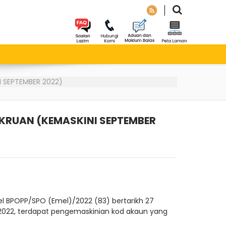
 SEPTEMBER 2022)
KRUAN (KEMASKINI SEPTEMBER
 BPOPP/SPO (Emel)/2022 (83) bertarikh 27
2022, terdapat pengemaskinian kod akaun yang