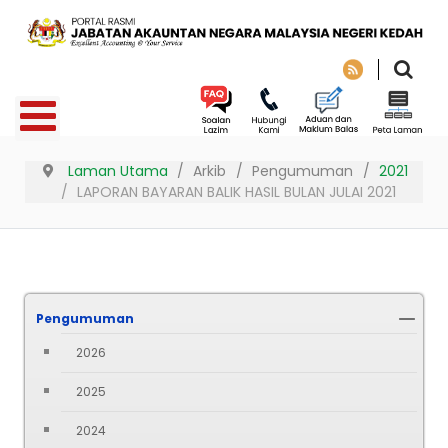
Laman Utama
Arkib
Pengumuman
2021
LAPORAN BAYARAN BALIK HASIL BULAN JULAI 2021
Pengumuman
2026
2025
2024