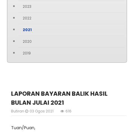
2023
2022
2021
2020
2019
LAPORAN BAYARAN BALIK HASIL
BULAN JULAI 2021
Butiran
03 Ogos 2021
616
Tuan/Puan,