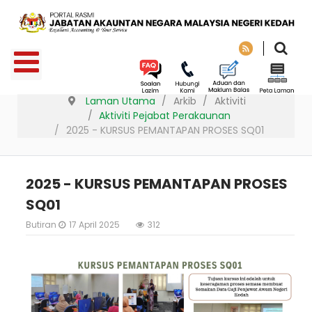
Laman Utama
Arkib
Aktiviti
Aktiviti Pejabat Perakaunan
2025 - KURSUS PEMANTAPAN PROSES SQ01
2025 - KURSUS PEMANTAPAN PROSES
SQ01
Butiran
17 April 2025
312