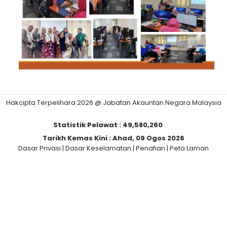
Hakcipta Terpelihara 2026 @ Jabatan Akauntan Negara Malaysia
Statistik Pelawat :
49,580,260
Tarikh Kemas Kini :
Ahad, 09 Ogos 2026
Dasar Privasi
|
Dasar Keselamatan
|
Penafian
|
Peta Laman