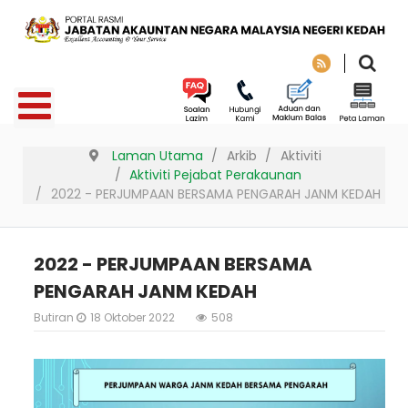
Laman Utama
Arkib
Aktiviti
Aktiviti Pejabat Perakaunan
2022 - PERJUMPAAN BERSAMA PENGARAH JANM KEDAH
2022 - PERJUMPAAN BERSAMA
PENGARAH JANM KEDAH
Butiran
18 Oktober 2022
508